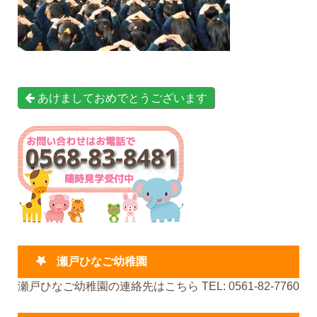
あけましておめでとうございます
瀬戸ひなご幼稚園
瀬戸ひなご幼稚園の連絡先はこちら TEL: 0561-82-7760