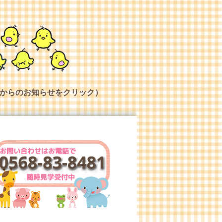
からのお知らせをクリック）