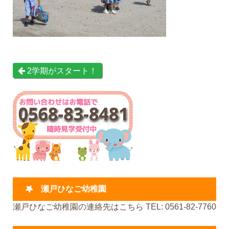
2学期がスタート！
瀬戸ひなご幼稚園
瀬戸ひなご幼稚園の連絡先はこちら TEL: 0561-82-7760