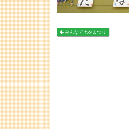
みんなで七夕まつり