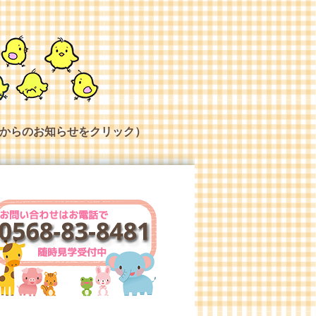
からのお知らせをクリック）