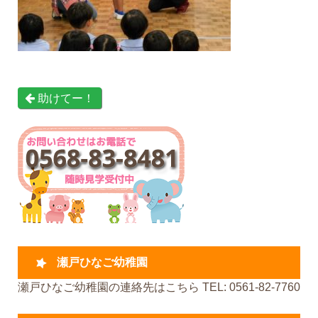
助けてー！
瀬戸ひなご幼稚園
瀬戸ひなご幼稚園の連絡先はこちら TEL: 0561-82-7760