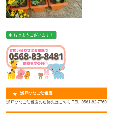
おはようございます！
瀬戸ひなご幼稚園
瀬戸ひなご幼稚園の連絡先はこちら TEL: 0561-82-7760