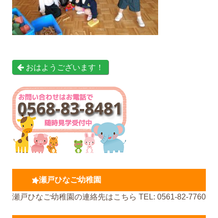
おはようございます！
瀬戸ひなご幼稚園
瀬戸ひなご幼稚園の連絡先はこちら TEL: 0561-82-7760