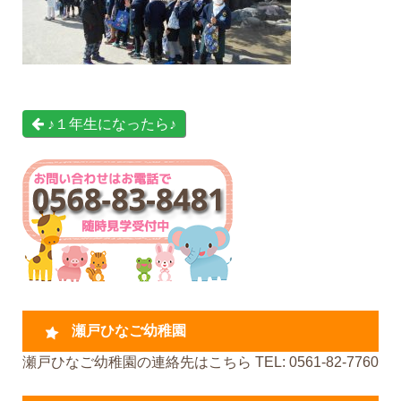
♪１年生になったら♪
瀬戸ひなご幼稚園
瀬戸ひなご幼稚園の連絡先はこちら TEL: 0561-82-7760