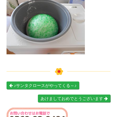
♪サンタクロースがやってくる～♪
あけましておめでとうございます