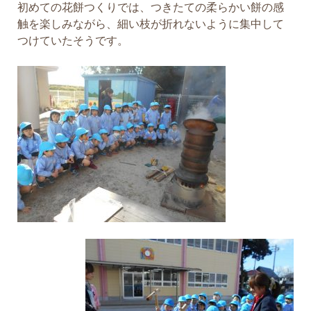
初めての花餅つくりでは、つきたての柔らかい餅の感
触を楽しみながら、細い枝が折れないように集中して
つけていたそうです。