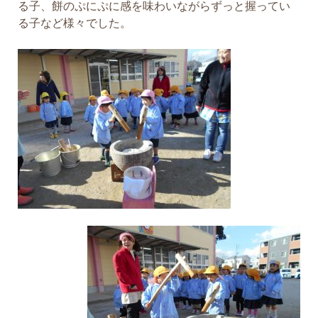
る子、餅のぷにぷに感を味わいながらずっと握ってい
る子など様々でした。