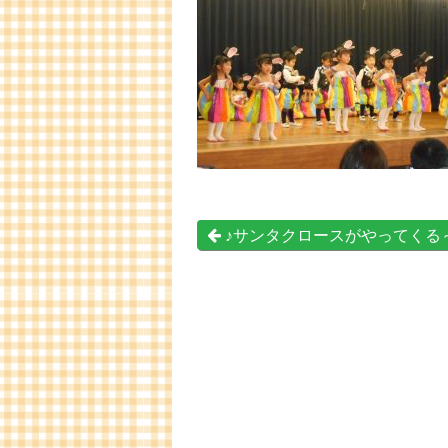
♪サンタクロースがやってくる