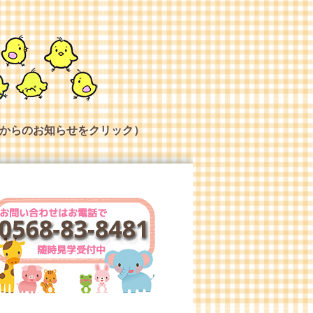
からのお知らせをクリック）