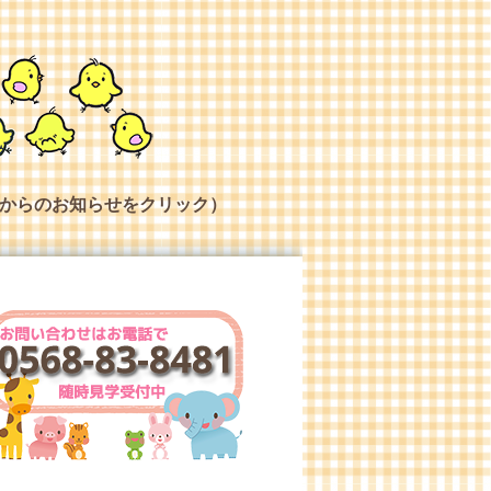
からのお知らせをクリック）