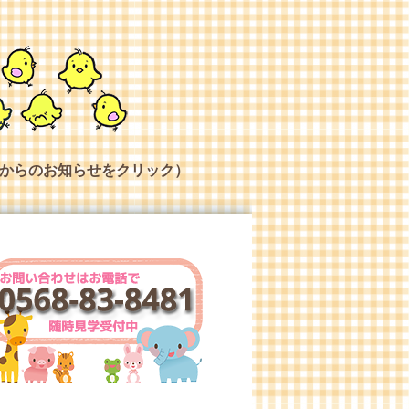
からのお知らせをクリック）