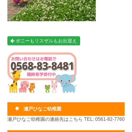
ポニーもリスザルもお出迎え
瀬戸ひなご幼稚園
瀬戸ひなご幼稚園の連絡先はこちら TEL: 0561-82-7760