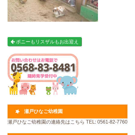
ポニーもリスザルもお出迎え
瀬戸ひなご幼稚園
瀬戸ひなご幼稚園の連絡先はこちら TEL: 0561-82-7760