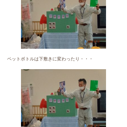
ペットボトルは下敷きに変わったり・・・