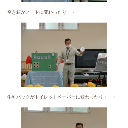
空き箱がノートに変わったり・・・
牛乳パックがトイレットペーパーに変わったり・・・