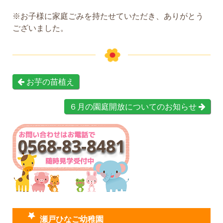
※お子様に家庭ごみを持たせていただき、ありがとう
ございました。
お芋の苗植え
６月の園庭開放についてのお知らせ
瀬戸ひなご幼稚園