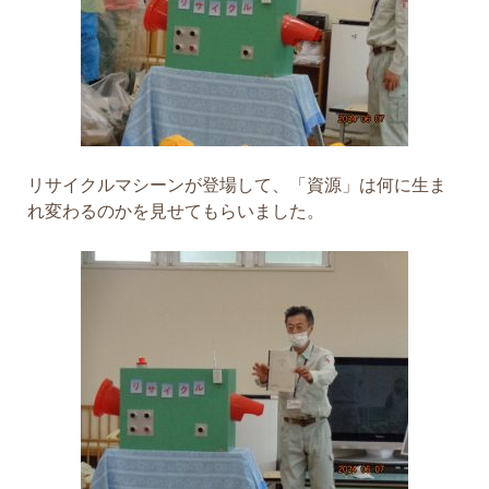
リサイクルマシーンが登場して、「資源」は何に生ま
れ変わるのかを見せてもらいました。