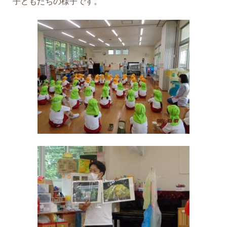
子どもたちの様子です。