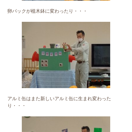
卵パックが植木鉢に変わったり・・・
アルミ缶はまた新しいアルミ缶に生まれ変わった
り・・・