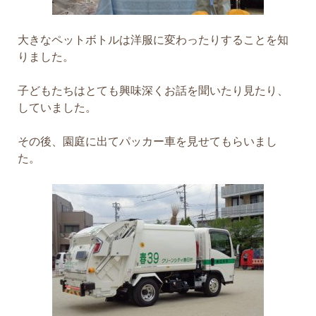
大きなペットボトルは洋服に変わったりすることを知
りました。
子どもたちはとても興味深くお話を聞いたり見たり、
していました。
その後、園庭に出てパッカー車を見せてもらいまし
た。