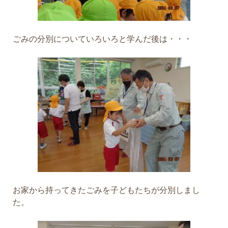
ごみの分別についていろいろと学んだ後は・・・
お家から持ってきたごみを子どもたちが分別しまし
た。