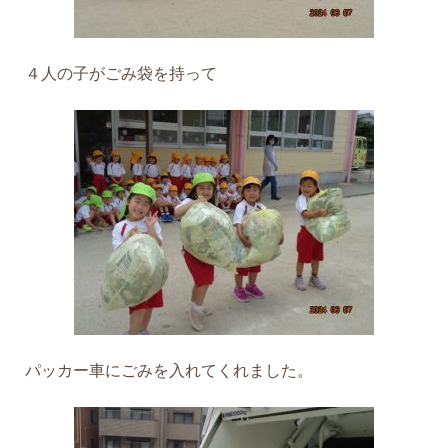
４人の子がごみ袋を持って
パッカー車にごみを入れてくれました。