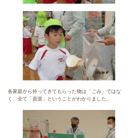
各家庭から持ってきてもらった物は「ごみ」ではな
く、全て「資源」ということがわかりました。