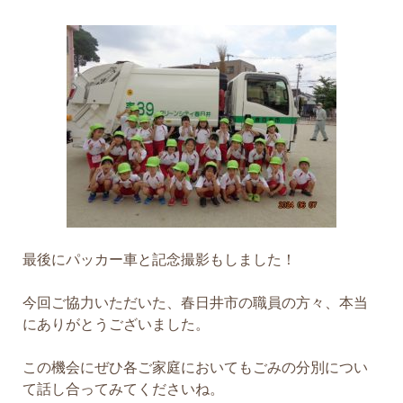
最後にパッカー車と記念撮影もしました！
今回ご協力いただいた、春日井市の職員の方々、本当
にありがとうございました。
この機会にぜひ各ご家庭においてもごみの分別につい
て話し合ってみてくださいね。