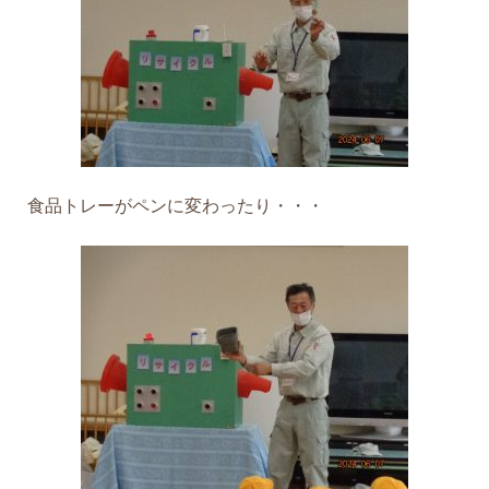
食品トレーがペンに変わったり・・・