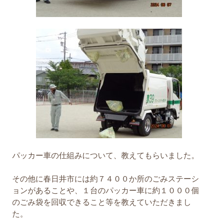
パッカー車の仕組みについて、教えてもらいました。
その他に春日井市には約７４００か所のごみステーシ
ョンがあることや、１台のパッカー車に約１０００個
のごみ袋を回収できること等を教えていただきまし
た。