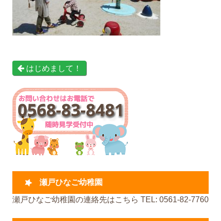
はじめまして！
瀬戸ひなご幼稚園
瀬戸ひなご幼稚園の連絡先はこちら TEL: 0561-82-7760